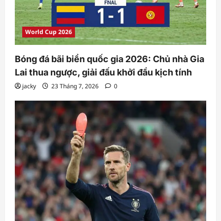
World Cup 2026
Bóng đá bãi biển quốc gia 2026: Chủ nhà Gia
Lai thua ngược, giải đấu khởi đầu kịch tính
jacky
23 Tháng 7, 2026
0