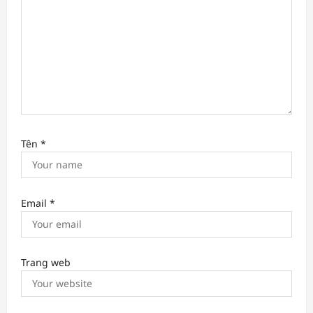
Tên
*
Email
*
Trang web