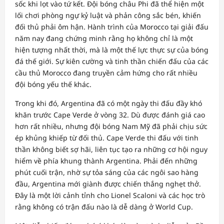
sốc khi lọt vào tứ kết. Đội bóng châu Phi đã thể hiện một
lối chơi phòng ngự kỷ luật và phản công sắc bén, khiến
đối thủ phải ôm hận. Hành trình của Morocco tại giải đấu
năm nay đang chứng minh rằng họ không chỉ là một
hiện tượng nhất thời, mà là một thế lực thực sự của bóng
đá thế giới. Sự kiên cường và tinh thần chiến đấu của các
cầu thủ Morocco đang truyền cảm hứng cho rất nhiều
đội bóng yếu thế khác.
Trong khi đó, Argentina đã có một ngày thi đấu đầy khó
khăn trước Cape Verde ở vòng 32. Dù được đánh giá cao
hơn rất nhiều, nhưng đội bóng Nam Mỹ đã phải chịu sức
ép khủng khiếp từ đối thủ. Cape Verde thi đấu với tinh
thần không biết sợ hãi, liên tục tạo ra những cơ hội nguy
hiểm về phía khung thành Argentina. Phải đến những
phút cuối trận, nhờ sự tỏa sáng của các ngôi sao hàng
đầu, Argentina mới giành được chiến thắng nghẹt thở.
Đây là một lời cảnh tỉnh cho Lionel Scaloni và các học trò
rằng không có trận đấu nào là dễ dàng ở World Cup.