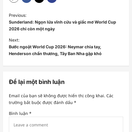
P
Previous:
o
Sunderland: Ngọn lửa vĩnh cửu và giấc mơ World Cup
s
2026 chỉ còn một ngày
t
Next:
Bước ngoặt World Cup 2026: Neymar chia tay,
n
Henderson chấn thương, Tây Ban Nha gặp khó
a
v
i
Để lại một bình luận
g
a
Email của bạn sẽ không được hiển thị công khai.
Các
t
trường bắt buộc được đánh dấu
*
i
Bình luận
*
o
n