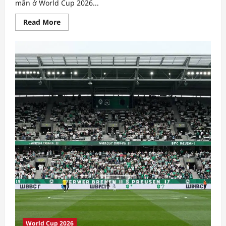
mãn ở World Cup 2026...
Read
Read More
more
about
Anthony
Taylor
treo
còi:
Hành
trình
20
năm
và
cái
kết
viên
mãn
ở
World
Cup
2026
World Cup 2026