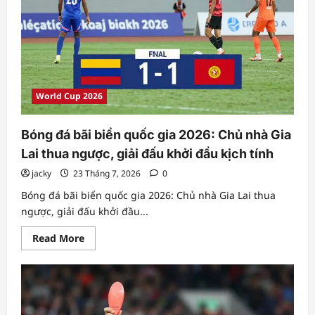
World Cup 2026
Bóng đá bãi biển quốc gia 2026: Chủ nhà Gia
Lai thua ngược, giải đấu khởi đầu kịch tính
jacky
23 Tháng 7, 2026
0
Bóng đá bãi biển quốc gia 2026: Chủ nhà Gia Lai thua
ngược, giải đấu khởi đầu...
Read
Read More
more
about
Bóng
đá
bãi
biển
quốc