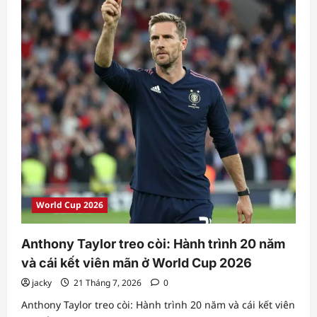
gia
2026:
Chủ
nhà
Gia
Lai
thua
ngược,
giải
đấu
khởi
đầu
kịch
tính
World Cup 2026
Anthony Taylor treo còi: Hành trình 20 năm
và cái kết viên mãn ở World Cup 2026
jacky
21 Tháng 7, 2026
0
Anthony Taylor treo còi: Hành trình 20 năm và cái kết viên