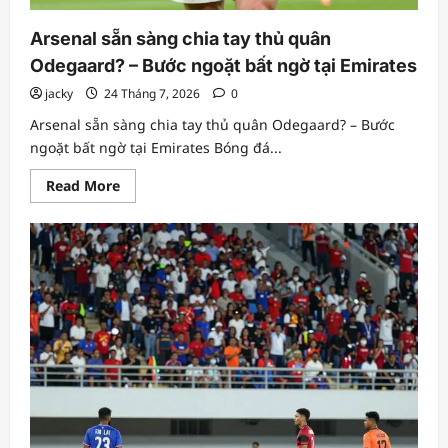
Arsenal sẵn sàng chia tay thủ quân
Odegaard? – Bước ngoặt bất ngờ tại Emirates
jacky
24 Tháng 7, 2026
0
Arsenal sẵn sàng chia tay thủ quân Odegaard? – Bước
ngoặt bất ngờ tại Emirates Bóng đá...
Read
Read More
more
about
Arsenal
sẵn
sàng
chia
tay
thủ
quân
Odegaard?
–
Bước
ngoặt
bất
ngờ
tại
Emirates