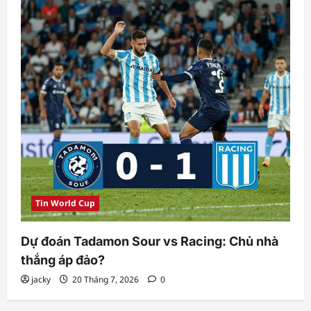
Tin World Cup
Dự đoán Tadamon Sour vs Racing: Chủ nhà
thắng áp đảo?
jacky
20 Tháng 7, 2026
0