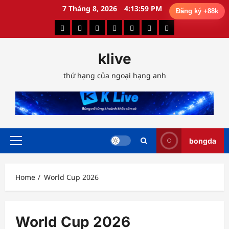
Skip
7 Tháng 8, 2026
4:14:01 PM
Đăng ký +88k
to
Kết
Khoảnh
Lịch
Thống
Tin
Tin
World
content
Quả
Khắc
Thi
Kê
Tức
World
Cup
klive
World
World
Đấu
World
Bóng
Cup
2026
Cup
Cup
World
Cup
Đá
thứ hạng của ngoại hạng anh
Cup
bongda
Primary
Menu
Home
World Cup 2026
World Cup 2026