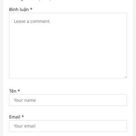
t
Bình luận
*
i
o
n
Tên
*
Email
*