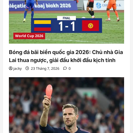
World Cup 2026
Bóng đá bãi biển quốc gia 2026: Chủ nhà Gia
Lai thua ngược, giải đấu khởi đầu kịch tính
jacky
23 Tháng 7, 2026
0