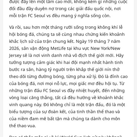
được đẩy lên một tầm cao mới, không kém gì những cuộc
đối đầu đầy duyên nợ trong các giải đấu quốc nội, nơi
mỗi trận FC Seoul vs đều mang ý nghĩa sống còn.
Và rồi, sau hơn một tháng rưỡi sống trong không khí lễ
hội bóng đá, chúng ta sẽ cùng nhau chứng kiến khoảnh
khắc lịch sử của trận chung kết. Ngày 19 tháng 7 năm
2026, sân vận động MetLife tại khu vực New York/New
Jersey sẽ là nơi vinh danh nhà vô địch thế giới mới. Hãy
tưởng tượng cảm giác khi hai đội mạnh nhất hành tinh
bước ra sân, hàng tỷ người trên khắp thế giới nín thở
theo dõi từng đường bóng, từng pha xử lý. Đó là đỉnh cao
của bóng đá, nơi mọi nỗ lực, mọi giấc mơ đều hội tụ. Từ
những trận đấu FC Seoul vs đầy nhiệt huyết, đến những
vòng loại căng thẳng, tất cả đều hướng về khoảnh khắc
vinh quang này. Đó không chỉ là một trận đấu, đó là một
biểu tượng của sự đoàn kết, của tinh thần thể thao và
của niềm đam mê bất tận mà chúng ta dành cho môn
thể thao vua.