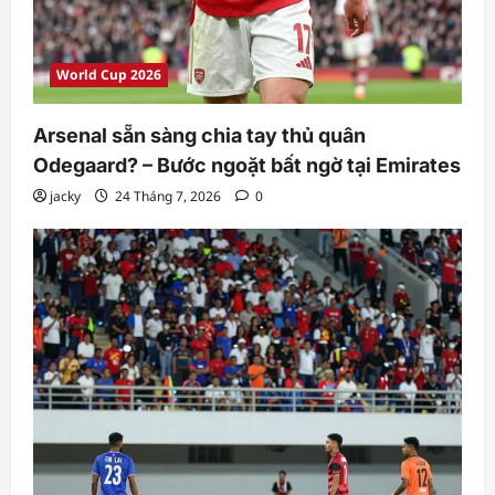
World Cup 2026
Arsenal sẵn sàng chia tay thủ quân
Odegaard? – Bước ngoặt bất ngờ tại Emirates
jacky
24 Tháng 7, 2026
0